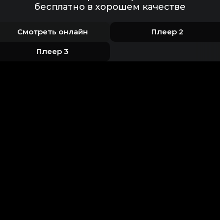
бесплатно в хорошем качестве
Смотреть онлайн
Плеер 2
Плеер 3