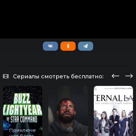
Сериалы смотреть бесплатно:
Приключе
ния Базза