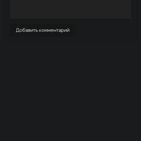
Добавить комментарий