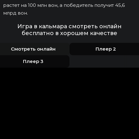
растет на 100 млн вон, а победитель получит 45,6
млрд вон.
Игра в кальмара смотреть онлайн
бесплатно в хорошем качестве
Смотреть онлайн
Плеер 2
Плеер 3