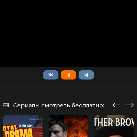
Сериалы смотреть бесплатно: