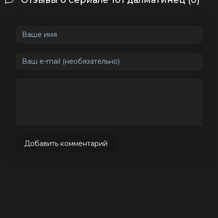
Отзывы о сериале 101 далматинец (0)
Добавить комментарий