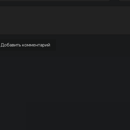
Добавить комментарий