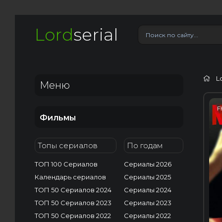
Lord
serial
L
Меню
F
Фильмы
Топы сериалов
По годам
ТОП 100 Сериалов
Сериалы 2026
Календарь сериалов
Сериалы 2025
ТОП 50 Сериалов 2024
Сериалы 2024
ТОП 50 Сериалов 2023
Сериалы 2023
ТОП 50 Сериалов 2022
Сериалы 2022