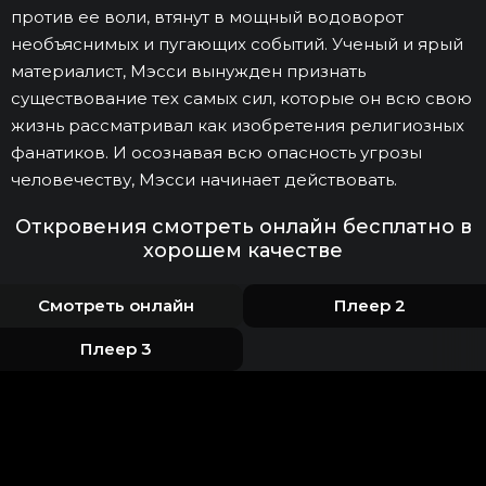
против ее воли, втянут в мощный водоворот
необъяснимых и пугающих событий. Ученый и ярый
материалист, Мэсси вынужден признать
существование тех самых сил, которые он всю свою
жизнь рассматривал как изобретения религиозных
фанатиков. И осознавая всю опасность угрозы
человечеству, Мэсси начинает действовать.
Откровения смотреть онлайн бесплатно в
хорошем качестве
Смотреть онлайн
Плеер 2
Плеер 3