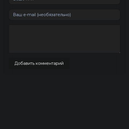
Добавить комментарий