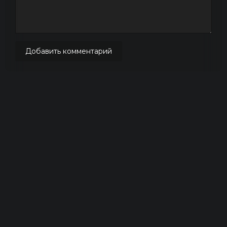
Добавить комментарий