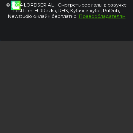
© 2024 LORDSERIAL - Смотреть сериалы в озвучке
LostFilm, HDRezka, RHS, Кубик в кубе, RuDub,
Newstudio онлайн бесплатно.
Правообладателям