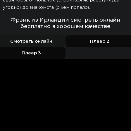
угодно) до знакомств (с кем попало).
Фрэнк из Ирландии смотреть онлайн
бесплатно в хорошем качестве
Смотреть онлайн
Плеер 2
Плеер 3