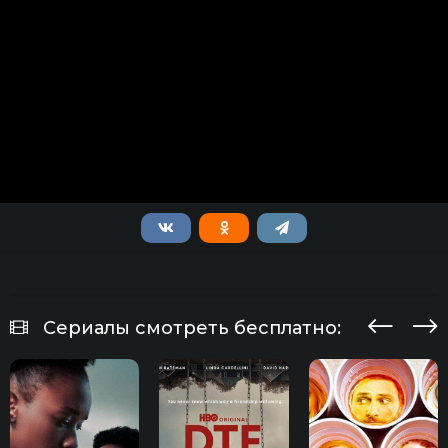
Сериалы смотреть бесплатно: