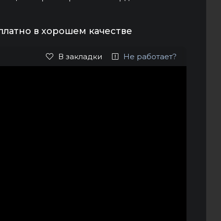
платно в хорошем качестве
В закладки
Не работает?