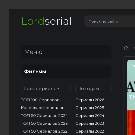
Lord
serial
L
Меню
S
Фильмы
Топы сериалов
По годам
ТОП 100 Сериалов
Сериалы 2026
Календарь сериалов
Сериалы 2025
ТОП 50 Сериалов 2024
Сериалы 2024
ТОП 50 Сериалов 2023
Сериалы 2023
ТОП 50 Сериалов 2022
Сериалы 2022