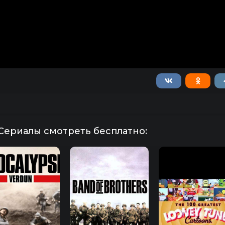
Сериалы смотреть бесплатно: