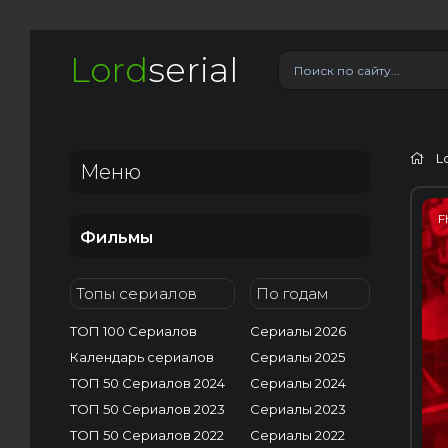
Lord
serial
L
Меню
F
Фильмы
Топы сериалов
По годам
ТОП 100 Сериалов
Сериалы 2026
Календарь сериалов
Сериалы 2025
ТОП 50 Сериалов 2024
Сериалы 2024
ТОП 50 Сериалов 2023
Сериалы 2023
ТОП 50 Сериалов 2022
Сериалы 2022