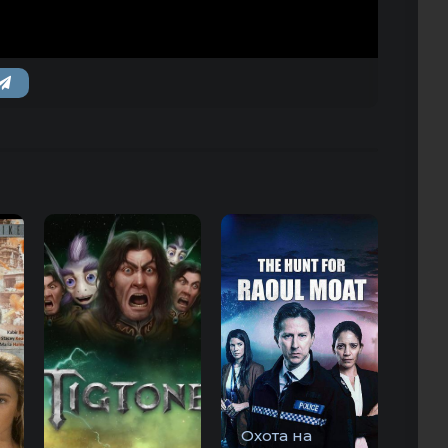
Охота на