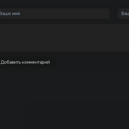
Добавить комментарий