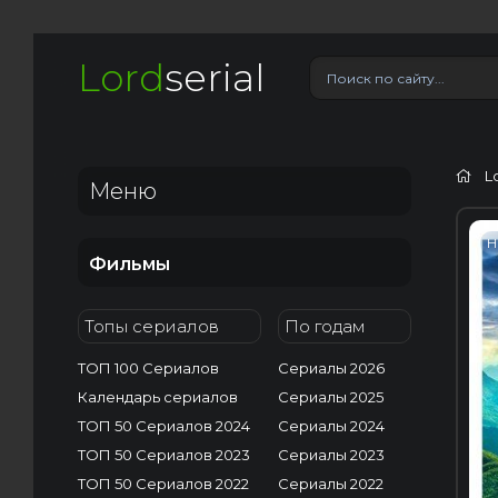
Lord
serial
L
Меню
H
Фильмы
Топы сериалов
По годам
ТОП 100 Сериалов
Сериалы 2026
Календарь сериалов
Сериалы 2025
ТОП 50 Сериалов 2024
Сериалы 2024
ТОП 50 Сериалов 2023
Сериалы 2023
ТОП 50 Сериалов 2022
Сериалы 2022