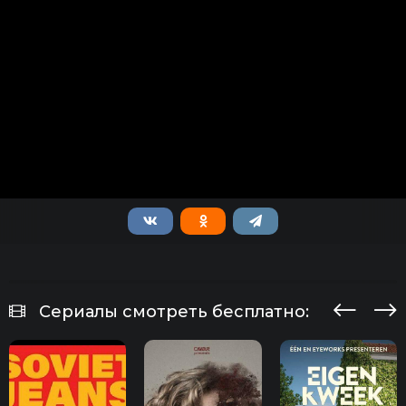
Сериалы смотреть бесплатно: