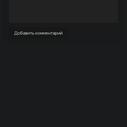
Добавить комментарий