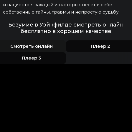
и пациентов, каждый из которых несет в себе
собственные тайны, травмы и непростую судьбу.
Безумие в Уэйкфилде смотреть онлайн
бесплатно в хорошем качестве
Смотреть онлайн
Плеер 2
Плеер 3