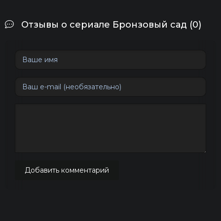
Отзывы о сериале Бронзовый сад (0)
Добавить комментарий