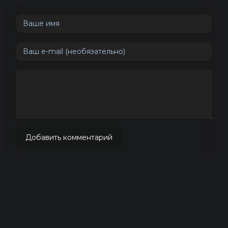
Добавить комментарий