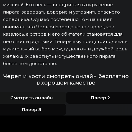
миссией. Его цель — внедриться в окружение
пирата, завоевать доверие и устранить опасного
соперника. Однако постепенно Том начинает
понимать, что Чёрная Борода не так прост, как
казалось, а остров и его обитатели становятся для
него почти родными. Теперь ему предстоит сделать
мучительный выбор между долгом и дружбой, ведь
желающих свергнуть могущественного пирата
более чем достаточно.
Череп и кости смотреть онлайн бесплатно
в хорошем качестве
Смотреть онлайн
Плеер 2
Плеер 3