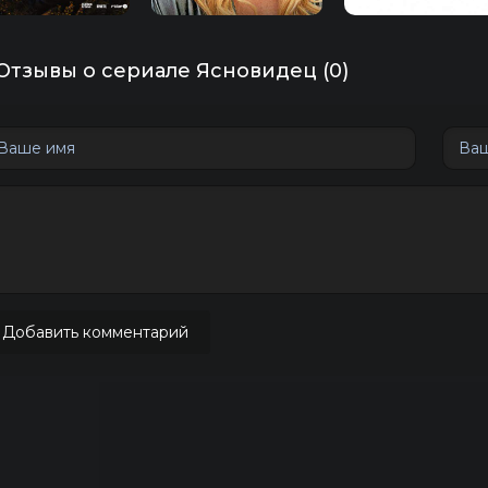
Отзывы о сериале Ясновидец (0)
Добавить комментарий