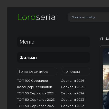
Lord
serial
L
Меню
H
Фильмы
Топы сериалов
По годам
ТОП 100 Сериалов
Сериалы 2026
Календарь сериалов
Сериалы 2025
ТОП 50 Сериалов 2024
Сериалы 2024
ТОП 50 Сериалов 2023
Сериалы 2023
ТОП 50 Сериалов 2022
Сериалы 2022