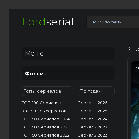
Lord
serial
L
Меню
S
Фильмы
Топы сериалов
По годам
ТОП 100 Сериалов
Сериалы 2026
Календарь сериалов
Сериалы 2025
ТОП 50 Сериалов 2024
Сериалы 2024
ТОП 50 Сериалов 2023
Сериалы 2023
ТОП 50 Сериалов 2022
Сериалы 2022