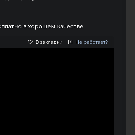
сплатно в хорошем качестве
В закладки
Не работает?