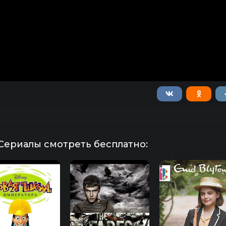
Сериалы смотреть бесплатно: