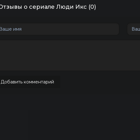
Отзывы о сериале Люди Икс (0)
Добавить комментарий