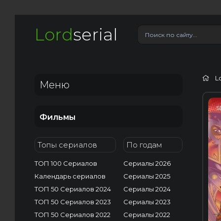
Lord
serial
L
Меню
S
Фильмы
Топы сериалов
По годам
ТОП 100 Сериалов
Сериалы 2026
Календарь сериалов
Сериалы 2025
ТОП 50 Сериалов 2024
Сериалы 2024
ТОП 50 Сериалов 2023
Сериалы 2023
ТОП 50 Сериалов 2022
Сериалы 2022