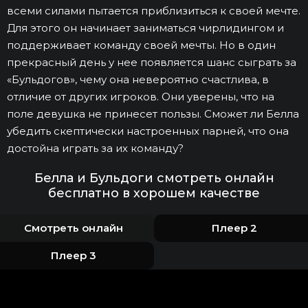
всеми силами пытается приблизиться к своей мечте.
Для этого он начинает заниматься чирлидингом и
поддерживает команду своей мечты. Но в один
прекрасный день у нее появляется шанс сыграть за
«Бульдогов», чему она невероятно счастлива, в
отличие от других игроков. Они уверены, что на
поле девушка не принесет пользы. Сможет ли Белла
убедить скептически настроенных парней, что она
достойна играть за их команду?
Белла и Бульдоги смотреть онлайн
бесплатно в хорошем качестве
Смотреть онлайн
Плеер 2
Плеер 3