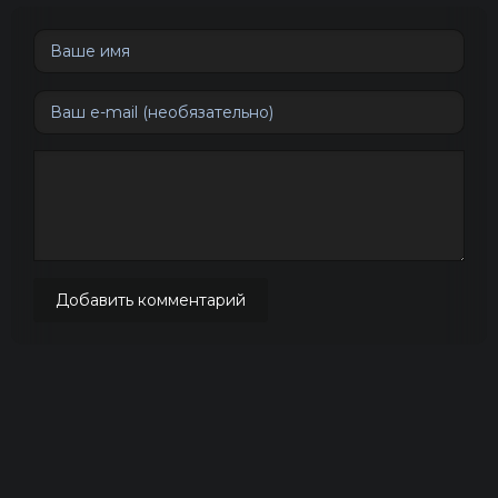
Добавить комментарий