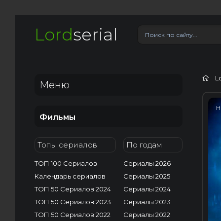
Lord
serial
L
Меню
H
Фильмы
Топы сериалов
По годам
ТОП 100 Сериалов
Сериалы 2026
Календарь сериалов
Сериалы 2025
ТОП 50 Сериалов 2024
Сериалы 2024
ТОП 50 Сериалов 2023
Сериалы 2023
ТОП 50 Сериалов 2022
Сериалы 2022