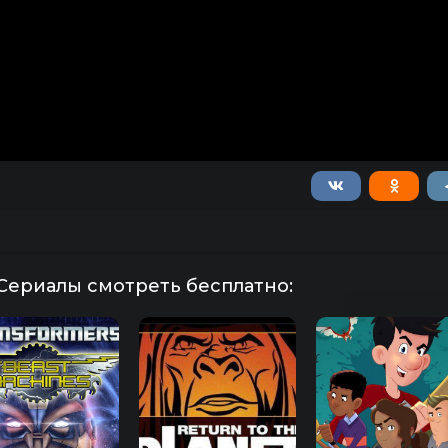
Сериалы смотреть бесплатно: