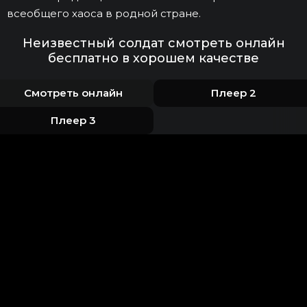
всеобщего хаоса в родной стране.
Неизвестный солдат смотреть онлайн
бесплатно в хорошем качестве
Смотреть онлайн
Плеер 2
Плеер 3