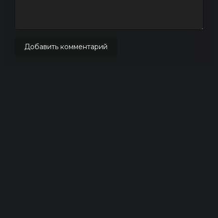
Добавить комментарий