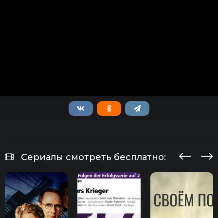
Сериалы смотреть бесплатно: