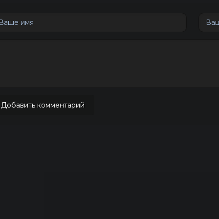
Добавить комментарий