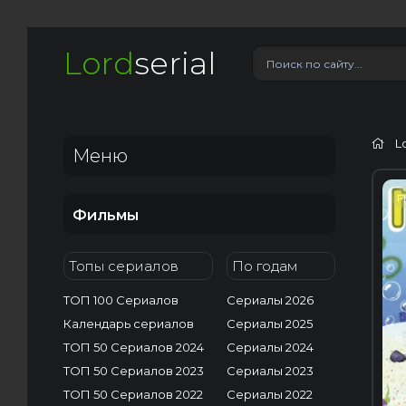
Lord
serial
L
Меню
F
Фильмы
Топы сериалов
По годам
ТОП 100 Сериалов
Сериалы 2026
Календарь сериалов
Сериалы 2025
ТОП 50 Сериалов 2024
Сериалы 2024
ТОП 50 Сериалов 2023
Сериалы 2023
ТОП 50 Сериалов 2022
Сериалы 2022