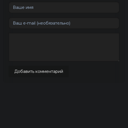
Добавить комментарий