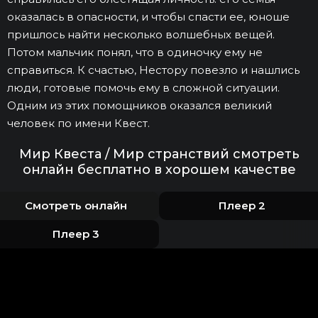
оказалась в опасности, и чтобы спасти ее, юноше
пришлось найти несколько волшебных вещей.
Потом мальчик понял, что в одиночку ему не
справиться. К счастью, Нестору повезло и нашлись
люди, готовые помочь ему в сложной ситуации.
Одним из этих помощников оказался великий
человек по имени Квест.
Мир Квеста / Мир странствий смотреть
онлайн бесплатно в хорошем качестве
Смотреть онлайн
Плеер 2
Плеер 3