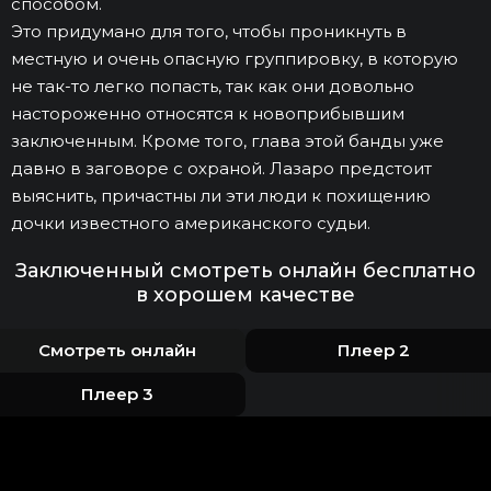
способом.
Это придумано для того, чтобы проникнуть в
местную и очень опасную группировку, в которую
не так-то легко попасть, так как они довольно
настороженно относятся к новоприбывшим
заключенным. Кроме того, глава этой банды уже
давно в заговоре с охраной. Лазаро предстоит
выяснить, причастны ли эти люди к похищению
дочки известного американского судьи.
Заключенный смотреть онлайн бесплатно
в хорошем качестве
Смотреть онлайн
Плеер 2
Плеер 3