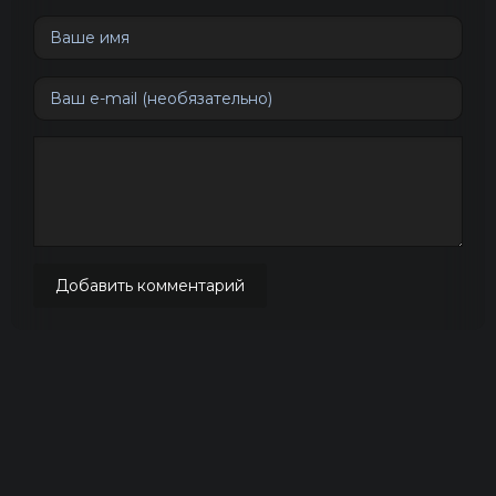
Добавить комментарий