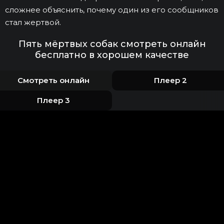
сложнее объяснить, почему один из его сообщников
стал жертвой.
Пять мёртвых собак смотреть онлайн
бесплатно в хорошем качестве
Смотреть онлайн
Плеер 2
Плеер 3