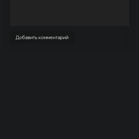
Добавить комментарий