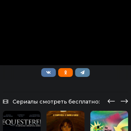
Сериалы смотреть бесплатно: