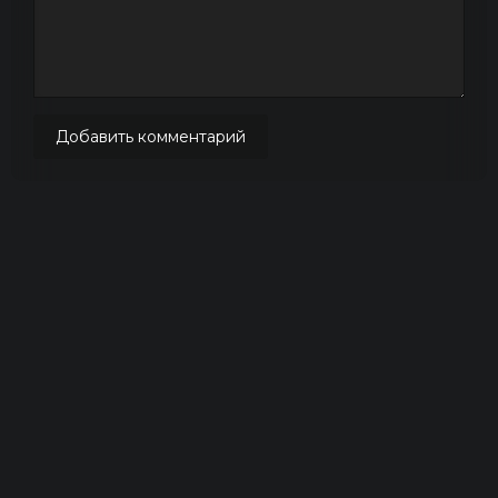
Добавить комментарий