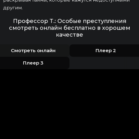
другим.
Профессор Т.: Особые преступления
смотреть онлайн бесплатно в хорошем
качестве
Смотреть онлайн
Плеер 2
Плеер 3