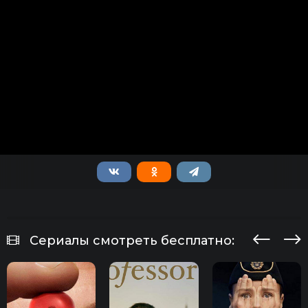
Сериалы смотреть бесплатно: