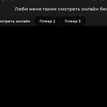
Люби меня таким смотреть онлайн бе
мотреть онлайн
Плеер 2
Плеер 3