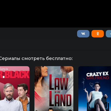
Сериалы смотреть бесплатно: