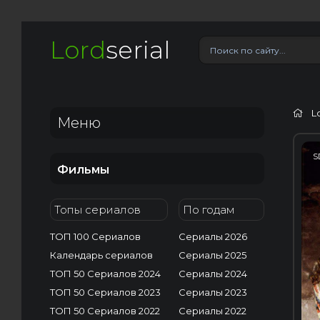
Lord
serial
L
Меню
S
Фильмы
Топы сериалов
По годам
ТОП 100 Сериалов
Сериалы 2026
Календарь сериалов
Сериалы 2025
ТОП 50 Сериалов 2024
Сериалы 2024
ТОП 50 Сериалов 2023
Сериалы 2023
ТОП 50 Сериалов 2022
Сериалы 2022