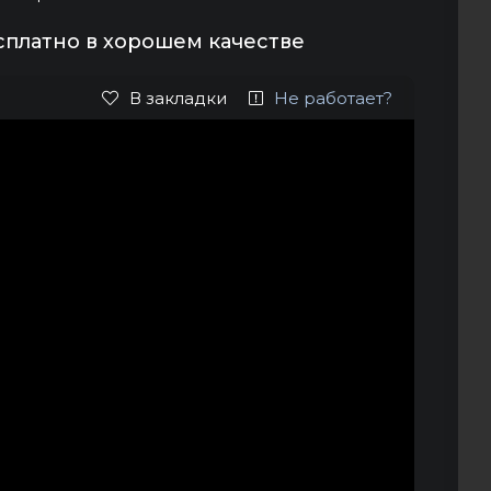
сплатно в хорошем качестве
В закладки
Не работает?