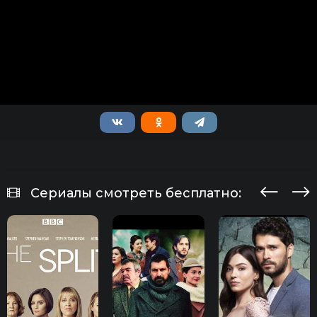
Сериалы смотреть бесплатно: