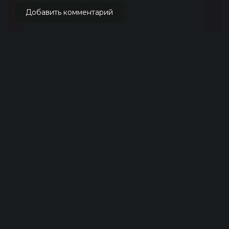
Добавить комментарий