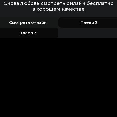
Снова любовь смотреть онлайн бесплатно
в хорошем качестве
Смотреть онлайн
Плеер 2
Плеер 3