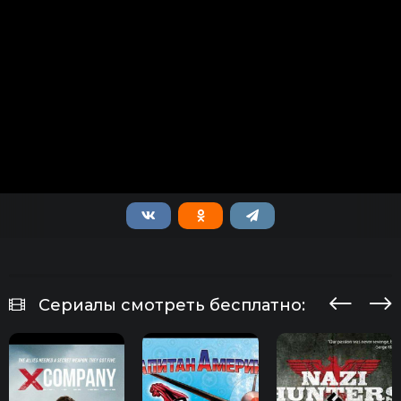
Сериалы смотреть бесплатно: