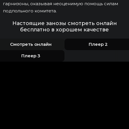
гарнизоны, оказывая неоценимую помощь силам
подпольного комитета.
Настоящие занозы смотреть онлайн
бесплатно в хорошем качестве
Смотреть онлайн
Плеер 2
Плеер 3