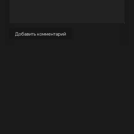
Добавить комментарий