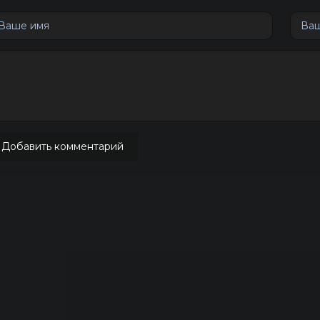
Добавить комментарий