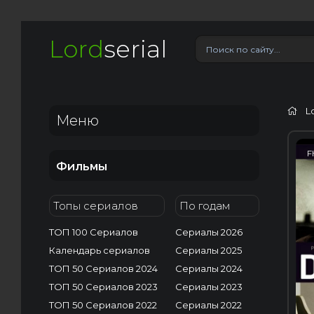
Lord
serial
L
Меню
F
Фильмы
Топы сериалов
По годам
ТОП 100 Сериалов
Сериалы 2026
Календарь сериалов
Сериалы 2025
ТОП 50 Сериалов 2024
Сериалы 2024
ТОП 50 Сериалов 2023
Сериалы 2023
ТОП 50 Сериалов 2022
Сериалы 2022