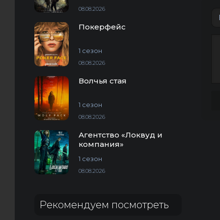
08.08.2026
Покерфейс
1 сезон
08.08.2026
Волчья стая
1 сезон
08.08.2026
Агентство «Локвуд и
компания»
1 сезон
08.08.2026
Рекомендуем посмотреть