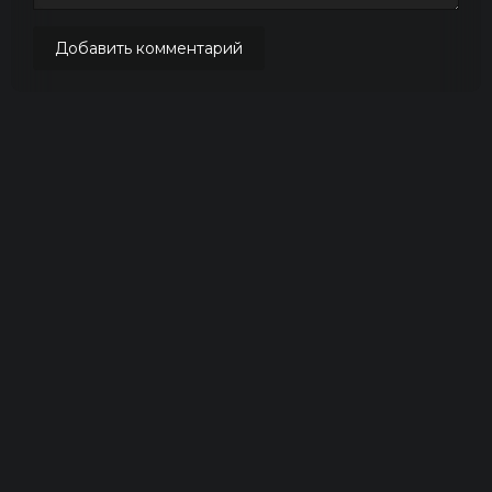
Добавить комментарий