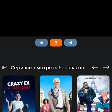
Сериалы смотреть бесплатно: