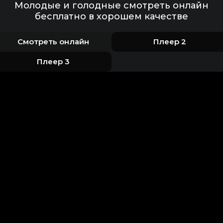
Молодые и голодные смотреть онлайн
бесплатно в хорошем качестве
Смотреть онлайн
Плеер 2
Плеер 3