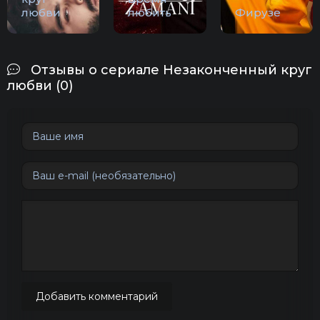
любви
любить
Фирузе
Отзывы о сериале Незаконченный круг
любви (0)
Добавить комментарий