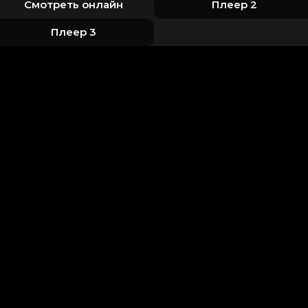
Смотреть онлайн
Плеер 2
Плеер 3