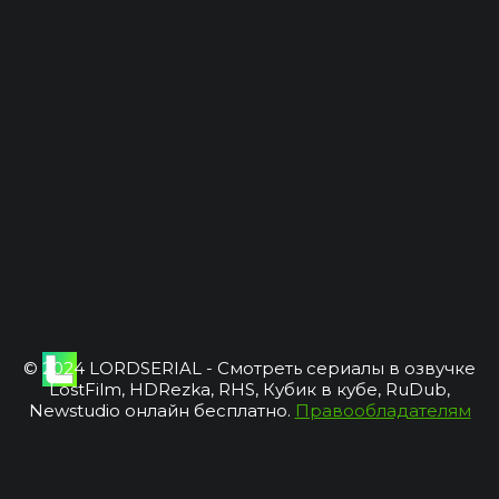
© 2024 LORDSERIAL - Смотреть сериалы в озвучке
LostFilm, HDRezka, RHS, Кубик в кубе, RuDub,
Newstudio онлайн бесплатно.
Правообладателям