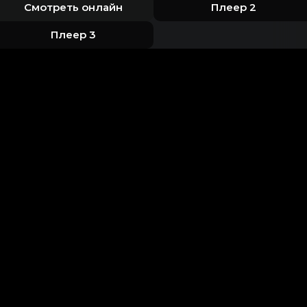
Смотреть онлайн
Плеер 2
Плеер 3