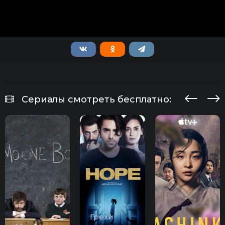
Сериалы смотреть бесплатно:
Грехи