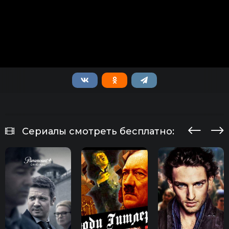
Сериалы смотреть бесплатно: