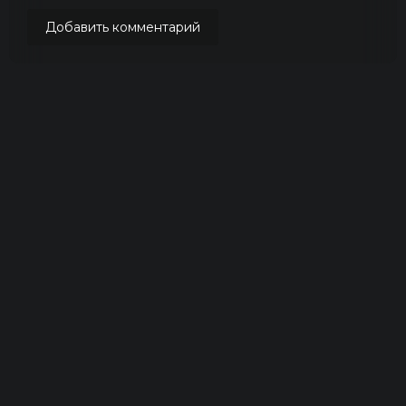
Добавить комментарий