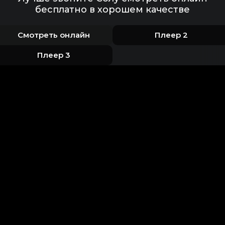
бесплатно в хорошем качестве
Смотреть онлайн
Плеер 2
Плеер 3