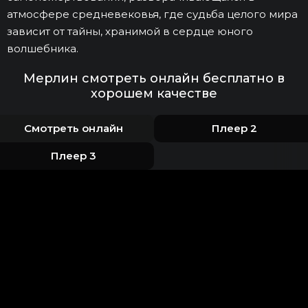
атмосфере средневековья, где судьба целого мира
зависит от тайны, хранимой в сердце юного
волшебника.
Мерлин смотреть онлайн бесплатно в
хорошем качестве
Смотреть онлайн
Плеер 2
Плеер 3