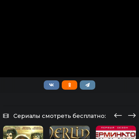
Сериалы смотреть бесплатно: