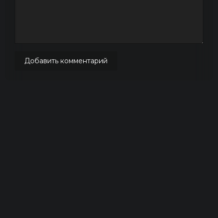
Добавить комментарий