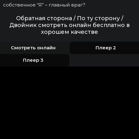
собственное “Я” – главный враг?
Обратная сторона / По ту сторону /
Двойник смотреть онлайн бесплатно в
хорошем качестве
Смотреть онлайн
Плеер 2
Плеер 3