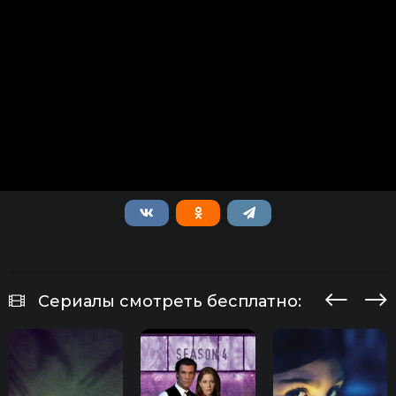
Сериалы смотреть бесплатно: