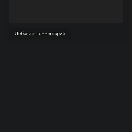
Добавить комментарий