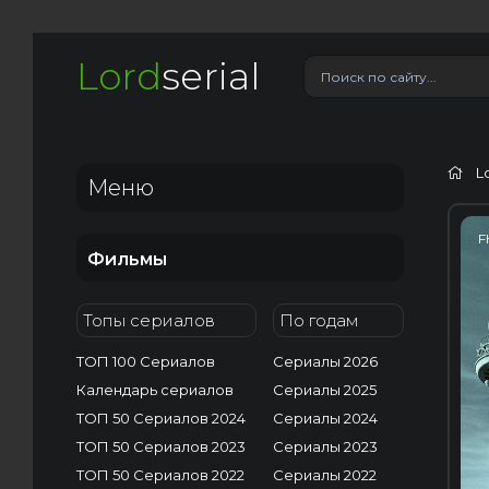
Lord
serial
L
Меню
F
Фильмы
Топы сериалов
По годам
ТОП 100 Сериалов
Сериалы 2026
Календарь сериалов
Сериалы 2025
ТОП 50 Сериалов 2024
Сериалы 2024
ТОП 50 Сериалов 2023
Сериалы 2023
ТОП 50 Сериалов 2022
Сериалы 2022