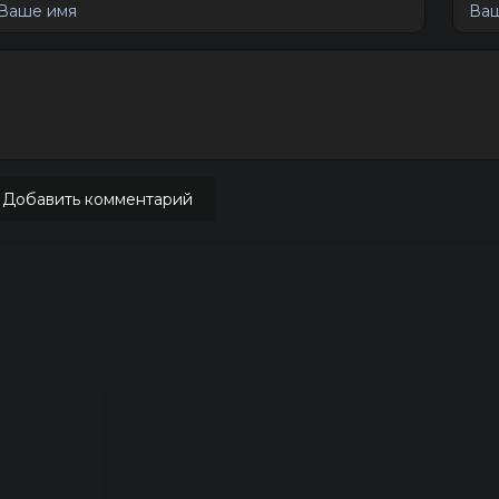
Добавить комментарий