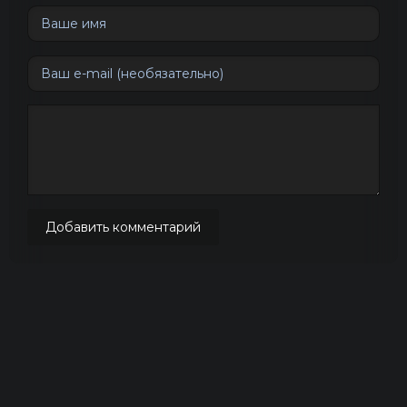
Добавить комментарий