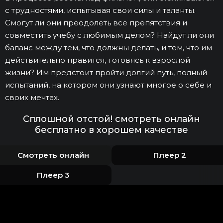
с трудностями, испытывая свои силы и таланты.
Смогут ли они преодолеть все препятствия и
совместить учебу с любимым делом? Найдут ли они
баланс между тем, что должны делать, и тем, что им
действительно нравится, готовясь к взрослой
жизни? Им предстоит пройти долгий путь, полный
испытаний, на котором они узнают многое о себе и
своих мечтах.
Сплошной отстой! смотреть онлайн
бесплатно в хорошем качестве
Смотреть онлайн
Плеер 2
Плеер 3