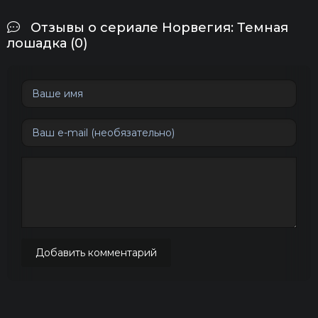
Отзывы о сериале Норвегия: Темная
лошадка (0)
Добавить комментарий