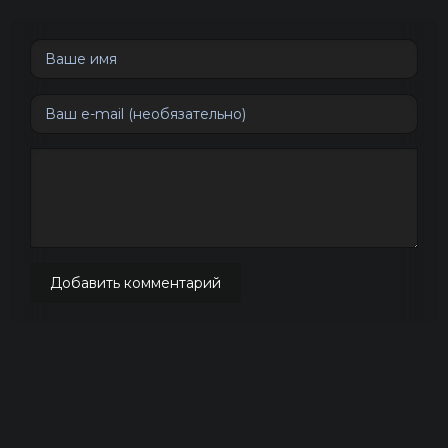
Добавить комментарий