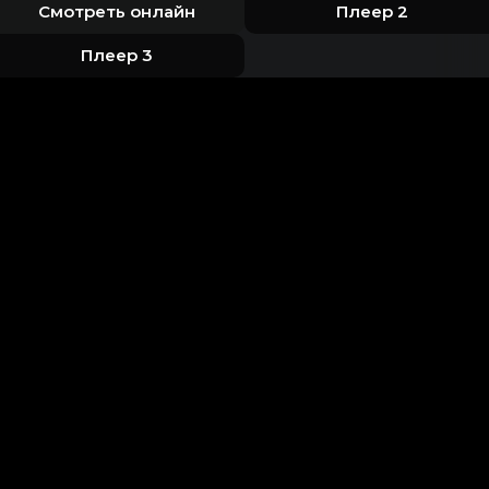
Смотреть онлайн
Плеер 2
Плеер 3