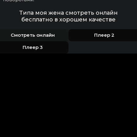
Типа моя жена смотреть онлайн
бесплатно в хорошем качестве
Смотреть онлайн
Плеер 2
Плеер 3