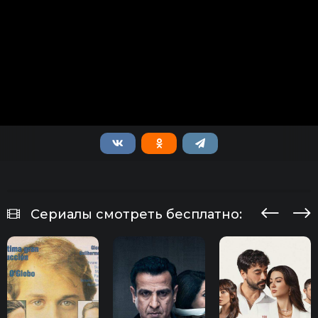
Сериалы смотреть бесплатно: