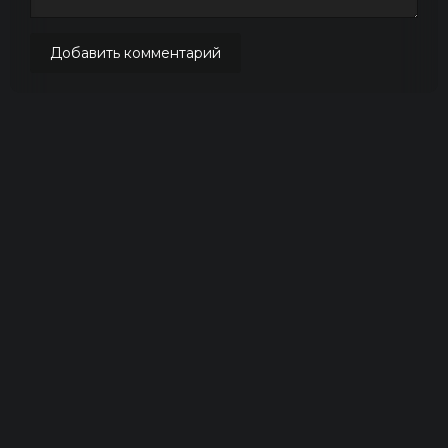
Добавить комментарий