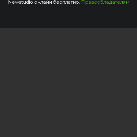
Newstudio онлайн бесплатно.
Правообладателям