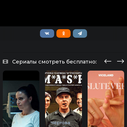
Сериалы смотреть бесплатно:
Чёртова