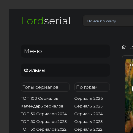
Lord
serial
L
Меню
F
Фильмы
Топы сериалов
По годам
ТОП 100 Сериалов
Сериалы 2026
Календарь сериалов
Сериалы 2025
ТОП 50 Сериалов 2024
Сериалы 2024
ТОП 50 Сериалов 2023
Сериалы 2023
ТОП 50 Сериалов 2022
Сериалы 2022