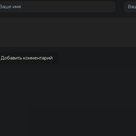
Добавить комментарий