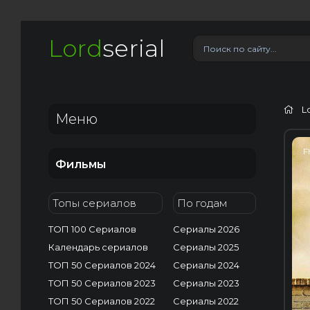
Lord
serial
L
Меню
F
Фильмы
Топы сериалов
По годам
ТОП 100 Сериалов
Сериалы 2026
Календарь сериалов
Сериалы 2025
ТОП 50 Сериалов 2024
Сериалы 2024
ТОП 50 Сериалов 2023
Сериалы 2023
ТОП 50 Сериалов 2022
Сериалы 2022