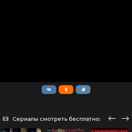
Сериалы смотреть бесплатно: