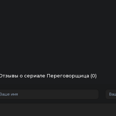
Отзывы о сериале Переговорщица (0)