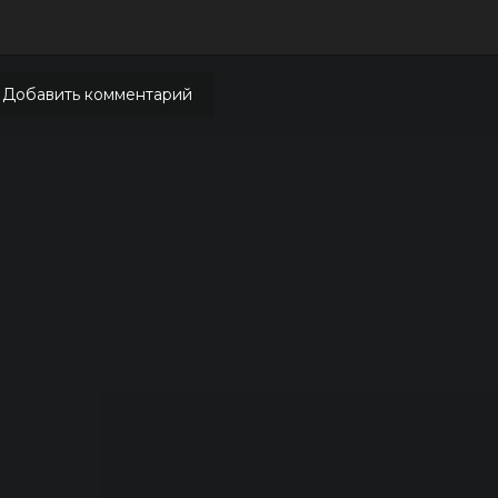
Добавить комментарий