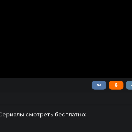
Сериалы смотреть бесплатно: