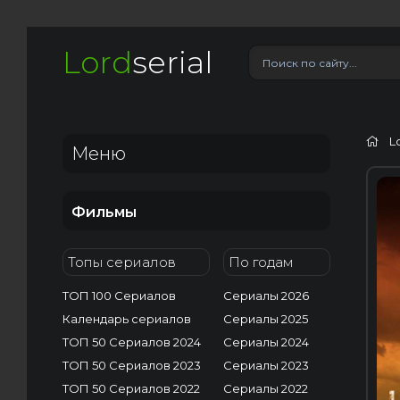
Lord
serial
L
Меню
Фильмы
Топы сериалов
По годам
ТОП 100 Сериалов
Сериалы 2026
Календарь сериалов
Сериалы 2025
ТОП 50 Сериалов 2024
Сериалы 2024
ТОП 50 Сериалов 2023
Сериалы 2023
ТОП 50 Сериалов 2022
Сериалы 2022