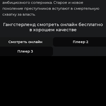
амбициозного соперника. Старое и новое
поколение преступников вступают в смертельную
схватку за власть.
Гангстерленд смотреть онлайн бесплатно
в хорошем качестве
Смотреть онлайн
Плеер 2
Плеер 3