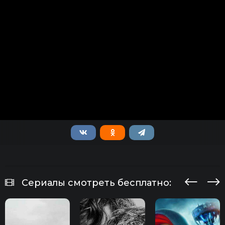
Сериалы смотреть бесплатно: