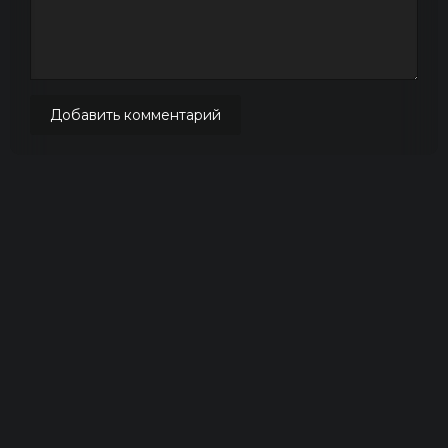
Добавить комментарий