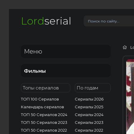
Lord
serial
L
Меню
S
Фильмы
Топы сериалов
По годам
ТОП 100 Сериалов
Сериалы 2026
Календарь сериалов
Сериалы 2025
ТОП 50 Сериалов 2024
Сериалы 2024
ТОП 50 Сериалов 2023
Сериалы 2023
ТОП 50 Сериалов 2022
Сериалы 2022