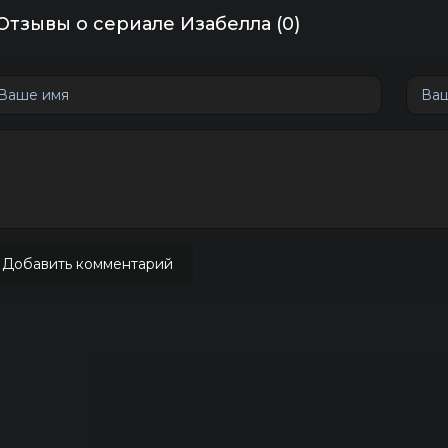
Отзывы о сериале Изабелла (0)
Добавить комментарий