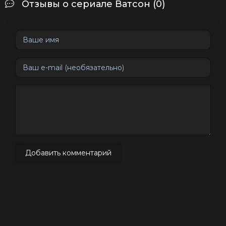
Отзывы о сериале Ватсон (0)
Добавить комментарий