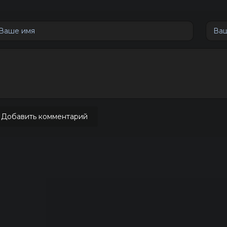
Добавить комментарий