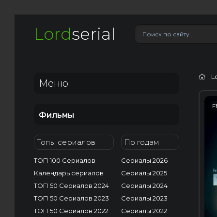
Lord
serial
L
Меню
F
Фильмы
Топы сериалов
По годам
ТОП 100 Сериалов
Сериалы 2026
Календарь сериалов
Сериалы 2025
ТОП 50 Сериалов 2024
Сериалы 2024
ТОП 50 Сериалов 2023
Сериалы 2023
ТОП 50 Сериалов 2022
Сериалы 2022