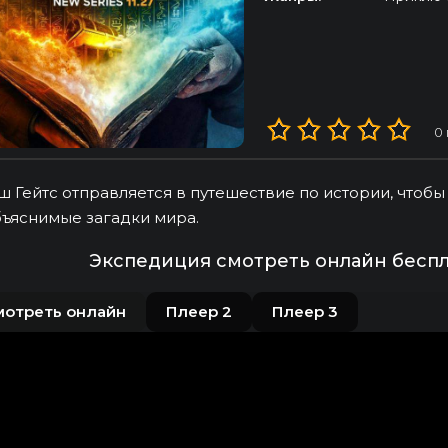
0
 Гейтс отправляется в путешествие по истории, чтобы
ъяснимые загадки мира.
Экспедиция смотреть онлайн беспл
мотреть онлайн
Плеер 2
Плеер 3