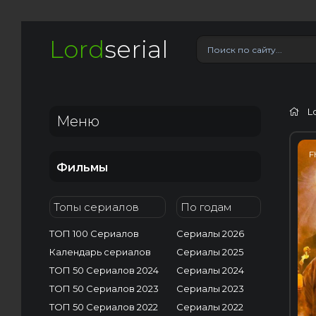
Lord
serial
L
Меню
F
Фильмы
Топы сериалов
По годам
ТОП 100 Сериалов
Сериалы 2026
Календарь сериалов
Сериалы 2025
ТОП 50 Сериалов 2024
Сериалы 2024
ТОП 50 Сериалов 2023
Сериалы 2023
ТОП 50 Сериалов 2022
Сериалы 2022