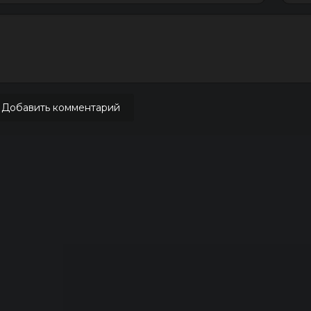
Добавить комментарий