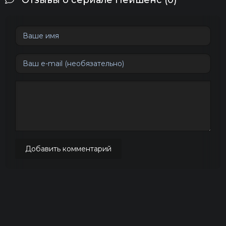
Отзывы о сериале Пейшенс (0)
Добавить комментарий